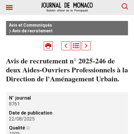
Avis et Communiqués
Avis de recrutement
Avis de recrutement n° 2025-246 de
deux Aides-Ouvriers Professionnels à la
Direction de l'Aménagement Urbain.
N° journal
8761
Date de publication
22/08/2025
Qualité
100%