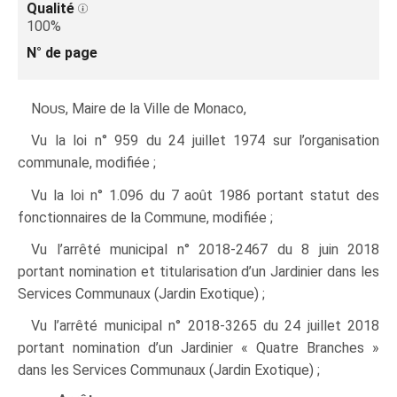
Qualité
100%
N° de page
Nous
, Maire de la Ville de Monaco,
Vu la loi n° 959 du 24 juillet 1974 sur l’organisation
communale, modifiée ;
Vu la loi n° 1.096 du 7 août 1986 portant statut des
fonctionnaires de la Commune, modifiée ;
Vu l’arrêté municipal n° 2018‑2467 du 8 juin 2018
portant nomination et titularisation d’un Jardinier dans les
Services Communaux (Jardin Exotique) ;
Vu l’arrêté municipal n° 2018‑3265 du 24 juillet 2018
portant nomination d’un Jardinier « Quatre Branches »
dans les Services Communaux (Jardin Exotique) ;