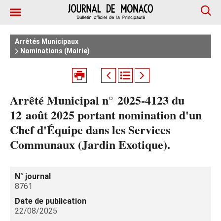
Arrêtés Municipaux
Nominations (Mairie)
Arrêté Municipal n° 2025‑4123 du
12 août 2025 portant nomination d'un
Chef d'Équipe dans les Services
Communaux (Jardin Exotique).
N° journal
8761
Date de publication
22/08/2025