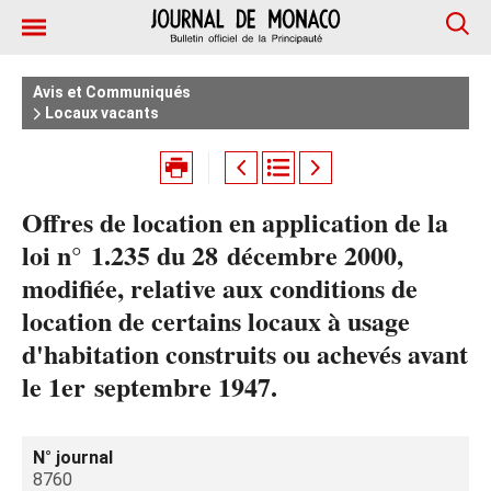
Avis et Communiqués
Locaux vacants
Offres de location en application de la
loi n° 1.235 du 28 décembre 2000,
modifiée, relative aux conditions de
location de certains locaux à usage
d'habitation construits ou achevés avant
le 1er septembre 1947.
N° journal
8760