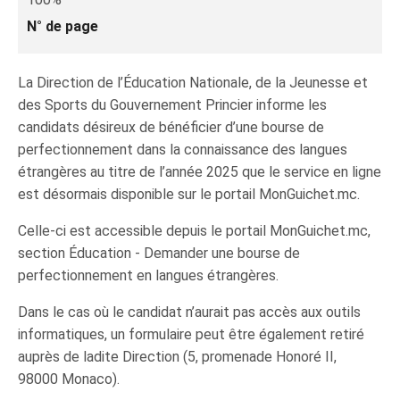
N° de page
La Direction de l’Éducation Nationale, de la Jeunesse et
des Sports du Gouvernement Princier informe les
candidats désireux de bénéficier d’une bourse de
perfectionnement dans la connaissance des langues
étrangères au titre de l’année 2025 que le service en ligne
est désormais disponible sur le portail MonGuichet.mc.
Celle-ci est accessible depuis le portail MonGuichet.mc,
section Éducation - Demander une bourse de
perfectionnement en langues étrangères.
Dans le cas où le candidat n’aurait pas accès aux outils
informatiques, un formulaire peut être également retiré
auprès de ladite Direction (5, promenade Honoré II,
98000 Monaco).