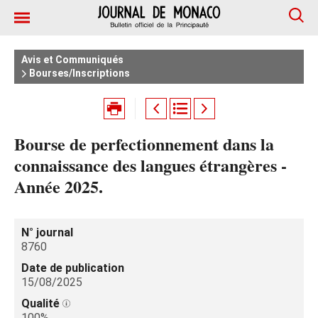
Avis et Communiqués
Bourses/Inscriptions
Bourse de perfectionnement dans la
connaissance des langues étrangères -
Année 2025.
N° journal
8760
Date de publication
15/08/2025
Qualité
100%