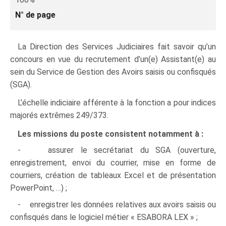
N° de page
La Direction des Services Judiciaires fait savoir qu’un
concours en vue du recrutement d’un(e) Assistant(e) au
sein du Service de Gestion des Avoirs saisis ou confisqués
(SGA).
L’échelle indiciaire afférente à la fonction a pour indices
majorés extrêmes 249/373.
Les missions du poste consistent notamment à :
- assurer le secrétariat du SGA (ouverture,
enregistrement, envoi du courrier, mise en forme de
courriers, création de tableaux Excel et de présentation
PowerPoint, …) ;
- enregistrer les données relatives aux avoirs saisis ou
confisqués dans le logiciel métier « ESABORA LEX » ;