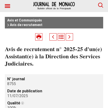
Avis et Communiqués
Avis de recrutement
Avis de recrutement n° 2025‑25 d'un(e)
Assistant(e) à la Direction des Services
Judiciaires.
N° journal
8755
Date de publication
11/07/2025
Qualité
100%