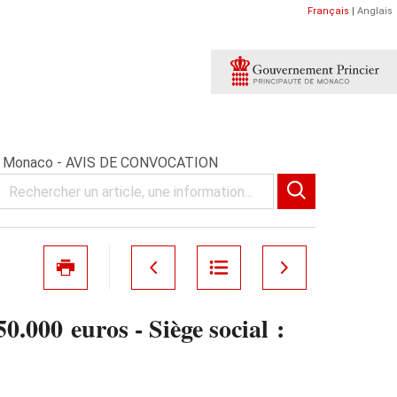
Français
|
Anglais
II - Monaco - AVIS DE CONVOCATION
000 euros - Siège social :