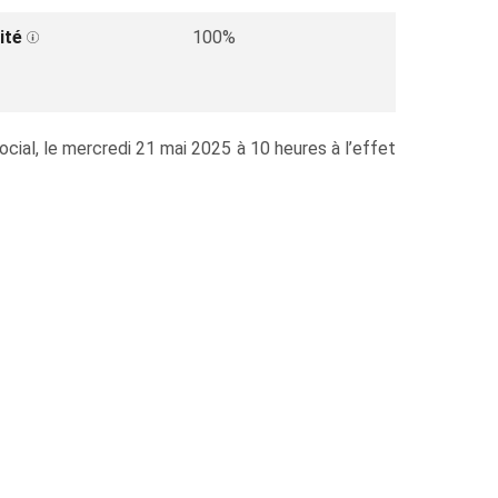
ité
100%
cial, le mercredi 21 mai 2025 à 10 heures à l’effet