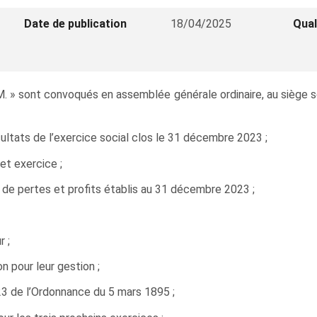
Date de publication
18/04/2025
Qual
. » sont convoqués en assemblée générale ordinaire, au siège so
sultats de l’exercice social clos le 31 décembre 2023 ;
t exercice ;
de pertes et profits établis au 31 décembre 2023 ;
 ;
n pour leur gestion ;
23 de l’Ordonnance du 5 mars 1895 ;