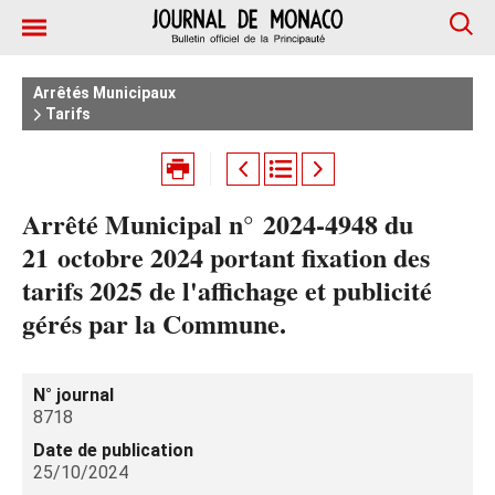
Arrêtés Municipaux
Tarifs
Arrêté Municipal n° 2024‑4948 du
21 octobre 2024 portant fixation des
tarifs 2025 de l'affichage et publicité
gérés par la Commune.
N° journal
8718
Date de publication
25/10/2024