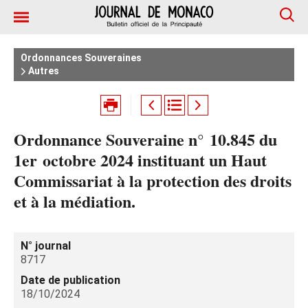
Ordonnances Souveraines
Autres
Ordonnance Souveraine n° 10.845 du
1er octobre 2024 instituant un Haut
Commissariat à la protection des droits
et à la médiation.
N° journal
8717
Date de publication
18/10/2024