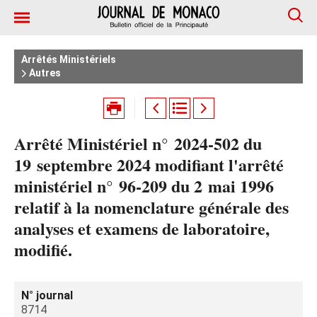
Arrêtés Ministériels
Autres
Arrêté Ministériel n° 2024‑502 du
19 septembre 2024 modifiant l'arrêté
ministériel n° 96‑209 du 2 mai 1996
relatif à la nomenclature générale des
analyses et examens de laboratoire,
modifié.
N° journal
8714