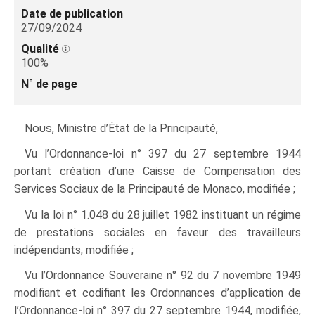
Date de publication
27/09/2024
Qualité
100%
N° de page
Nous
, Ministre d’État de la Principauté,
Vu l’Ordonnance-loi n° 397 du 27 septembre 1944
portant création d’une Caisse de Compensation des
Services Sociaux de la Principauté de Monaco, modifiée ;
Vu la loi n° 1.048 du 28 juillet 1982 instituant un régime
de prestations sociales en faveur des travailleurs
indépendants, modifiée ;
Vu l’Ordonnance Souveraine n° 92 du 7 novembre 1949
modifiant et codifiant les Ordonnances d’application de
l’Ordonnance-loi n° 397 du 27 septembre 1944, modifiée,