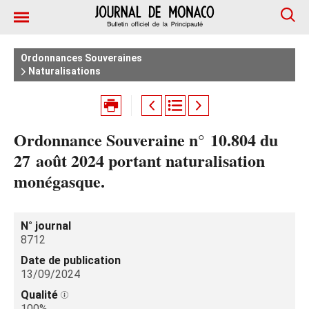
Ordonnances Souveraines
Naturalisations
Ordonnance Souveraine n° 10.804 du
27 août 2024 portant naturalisation
monégasque.
N° journal
8712
Date de publication
13/09/2024
Qualité
100%