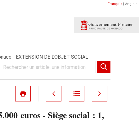
Français
|
Anglais
 - Monaco - EXTENSION DE L'OBJET SOCIAL
00 euros - Siège social : 1,