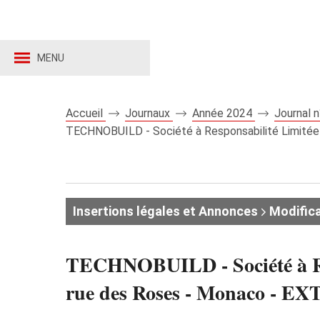
MENU
Accueil
Journaux
Année 2024
Journal 
TECHNOBUILD - Société à Responsabilité Limitée 
Insertions légales et Annonces
Modifica
TECHNOBUILD - Société à Respo
rue des Roses - Monaco -