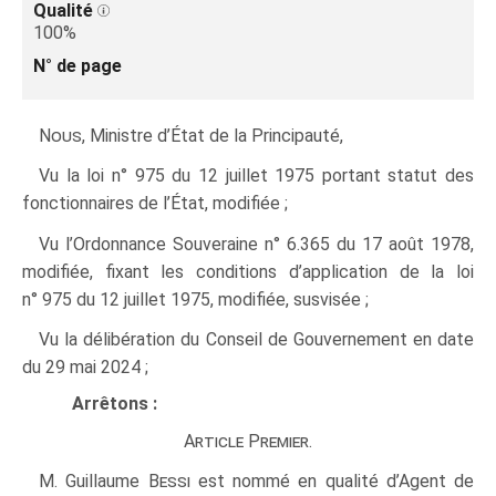
Qualité
100%
N° de page
Nous
, Ministre d’État de la Principauté,
Vu la loi n° 975 du 12 juillet 1975 portant statut des
fonctionnaires de l’État, modifiée ;
Vu l’Ordonnance Souveraine n° 6.365 du 17 août 1978,
modifiée, fixant les conditions d’application de la loi
n° 975 du 12 juillet 1975, modifiée, susvisée ;
Vu la délibération du Conseil de Gouvernement en date
du 29 mai 2024 ;
Arrêtons :
Article Premier.
M. Guillaume
Bessi
est nommé en qualité d’Agent de