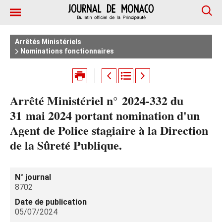
Arrêtés Ministériels
Nominations fonctionnaires
Arrêté Ministériel n° 2024‑332 du
31 mai 2024 portant nomination d'un
Agent de Police stagiaire à la Direction
de la Sûreté Publique.
N° journal
8702
Date de publication
05/07/2024