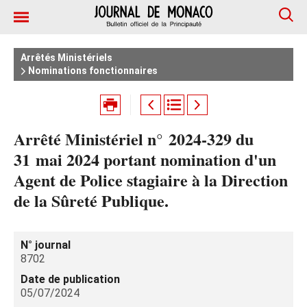
Arrêtés Ministériels
Nominations fonctionnaires
Arrêté Ministériel n° 2024‑329 du
31 mai 2024 portant nomination d'un
Agent de Police stagiaire à la Direction
de la Sûreté Publique.
N° journal
8702
Date de publication
05/07/2024