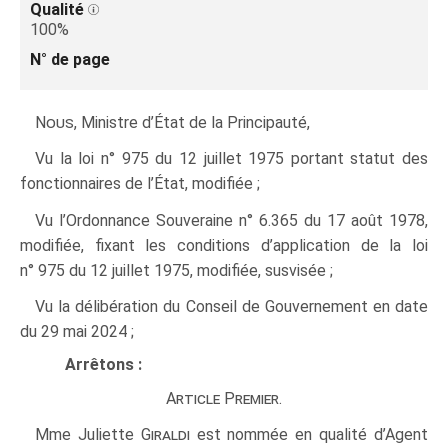
Qualité
100%
N° de page
Nous
, Ministre d’État de la Principauté,
Vu la loi n° 975 du 12 juillet 1975 portant statut des
fonctionnaires de l’État, modifiée ;
Vu l’Ordonnance Souveraine n° 6.365 du 17 août 1978,
modifiée, fixant les conditions d’application de la loi
n° 975 du 12 juillet 1975, modifiée, susvisée ;
Vu la délibération du Conseil de Gouvernement en date
du 29 mai 2024 ;
Arrêtons :
Article Premier.
Mme Juliette
Giraldi
est nommée en qualité d’Agent