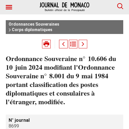
Ordonnances Souveraines
Corps diplomatiques
Ordonnance Souveraine n° 10.606 du
10 juin 2024 modifiant l'Ordonnance
Souveraine n° 8.001 du 9 mai 1984
portant classification des postes
diplomatiques et consulaires à
l'étranger, modifiée.
N° journal
8699