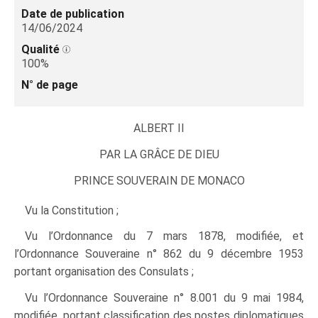
Date de publication
14/06/2024
Qualité
100%
N° de page
ALBERT II
PAR LA GRÂCE DE DIEU
PRINCE SOUVERAIN DE MONACO
Vu la Constitution ;
Vu l’Ordonnance du 7 mars 1878, modifiée, et
l’Ordonnance Souveraine n° 862 du 9 décembre 1953
portant organisation des Consulats ;
Vu l’Ordonnance Souveraine n° 8.001 du 9 mai 1984,
modifiée, portant classification des postes diplomatiques