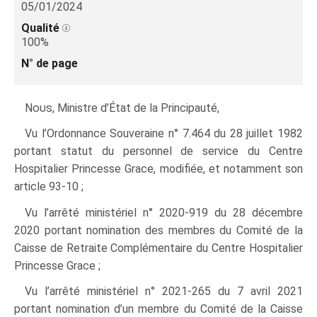
05/01/2024
Qualité
100%
N° de page
Nous
, Ministre d’État de la Principauté,
Vu l’Ordonnance Souveraine n° 7.464 du 28 juillet 1982
portant statut du personnel de service du Centre
Hospitalier Princesse Grace, modifiée, et notamment son
article 93-10 ;
Vu l’arrêté ministériel n° 2020-919 du 28 décembre
2020 portant nomination des membres du Comité de la
Caisse de Retraite Complémentaire du Centre Hospitalier
Princesse Grace ;
Vu l’arrêté ministériel n° 2021-265 du 7 avril 2021
portant nomination d’un membre du Comité de la Caisse