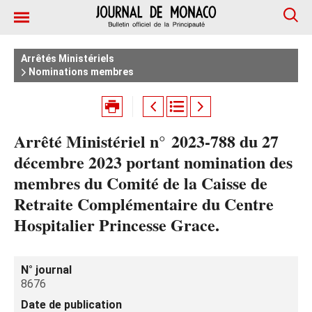
Arrêtés Ministériels
Nominations membres
Arrêté Ministériel n° 2023-788 du 27
décembre 2023 portant nomination des
membres du Comité de la Caisse de
Retraite Complémentaire du Centre
Hospitalier Princesse Grace.
N° journal
8676
Date de publication