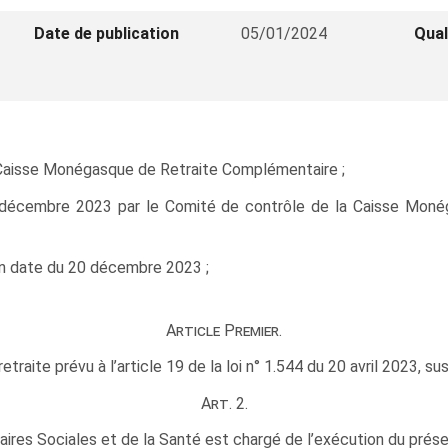
Date de publication
05/01/2024
Qual
ne Caisse Monégasque de Retraite Complémentaire ;
 décembre 2023 par le Comité de contrôle de la Caisse Mon
en date du 20 décembre 2023 ;
Article Premier.
retraite prévu à l’article 19 de la loi n° 1.544 du 20 avril 2023, s
Art. 2.
ires Sociales et de la Santé est chargé de l’exécution du prése