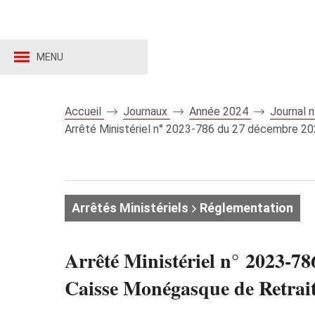
MENU
Accueil
Journaux
Année 2024
Journal 
Arrêté Ministériel n° 2023-786 du 27 décembre 2023
Arrêtés Ministériels
Réglementation
Arrêté Ministériel n° 2023-78
Caisse Monégasque de Retrait