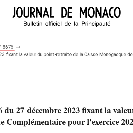
n° 8676
 fixant la valeur du point-retraite de la Caisse Monégasque de 
6 du 27 décembre 2023 fixant la valeur
e Complémentaire pour l'exercice 202