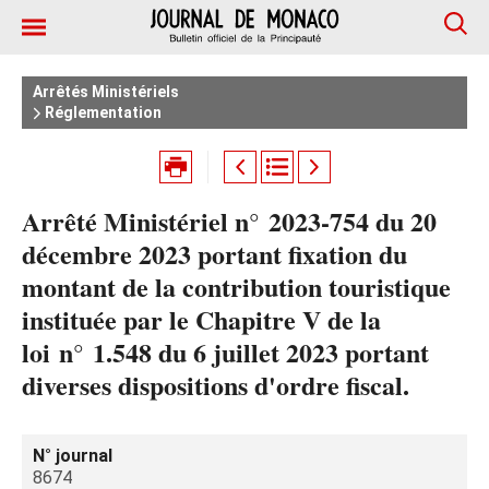
Arrêtés Ministériels
Réglementation
Arrêté Ministériel n° 2023-754 du 20
décembre 2023 portant fixation du
montant de la contribution touristique
instituée par le Chapitre V de la
loi n° 1.548 du 6 juillet 2023 portant
diverses dispositions d'ordre fiscal.
N° journal
8674