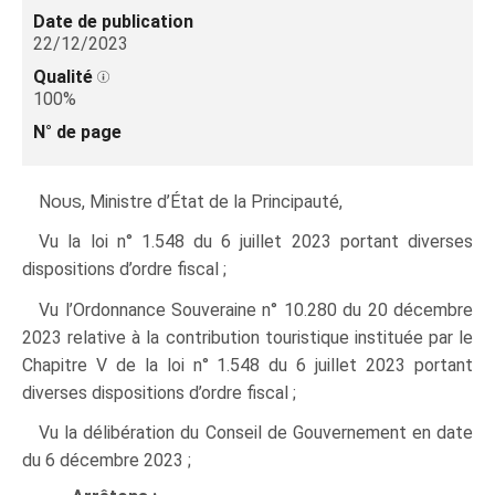
Date de publication
22/12/2023
Qualité
100%
N° de page
Nous
, Ministre d’État de la Principauté,
Vu la loi n° 1.548 du 6 juillet 2023 portant diverses
dispositions d’ordre fiscal ;
Vu l’Ordonnance Souveraine n° 10.280 du 20 décembre
2023 relative à la contribution touristique instituée par le
Chapitre V de la loi n° 1.548 du 6 juillet 2023 portant
diverses dispositions d’ordre fiscal ;
Vu la délibération du Conseil de Gouvernement en date
du 6 décembre 2023 ;