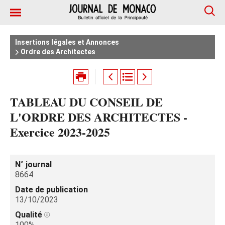
Insertions légales et Annonces
Ordre des Architectes
TABLEAU DU CONSEIL DE
L'ORDRE DES ARCHITECTES -
Exercice 2023-2025
N° journal
8664
Date de publication
13/10/2023
Qualité
100%