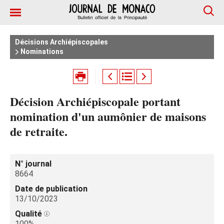
Décisions Archiépiscopales
Nominations
Décision Archiépiscopale portant
nomination d'un aumônier de maisons
de retraite.
N° journal
8664
Date de publication
13/10/2023
Qualité
100%