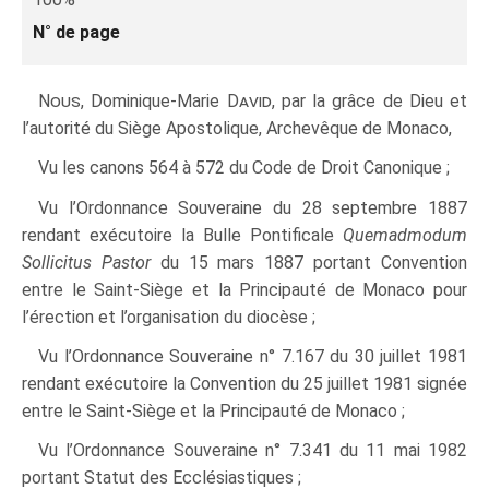
N° de page
Nous
, Dominique-Marie
David
, par la grâce de Dieu et
l’autorité du Siège Apostolique, Archevêque de Monaco,
Vu les canons 564 à 572 du Code de Droit Canonique ;
Vu l’Ordonnance Souveraine du 28 septembre 1887
rendant exécutoire la Bulle Pontificale
Quemadmodum
Sollicitus Pastor
du 15 mars 1887 portant Convention
entre le Saint-Siège et la Principauté de Monaco pour
l’érection et l’organisation du diocèse ;
Vu l’Ordonnance Souveraine n° 7.167 du 30 juillet 1981
rendant exécutoire la Convention du 25 juillet 1981 signée
entre le Saint-Siège et la Principauté de Monaco ;
Vu l’Ordonnance Souveraine n° 7.341 du 11 mai 1982
portant Statut des Ecclésiastiques ;