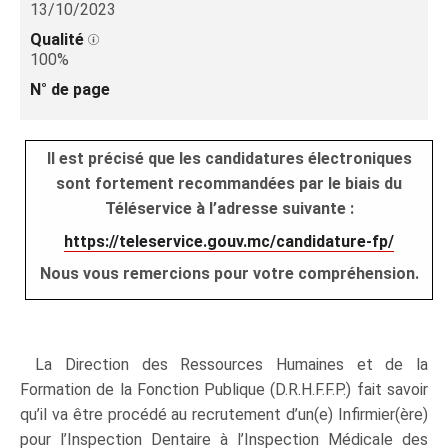
13/10/2023
Qualité
100%
N° de page
Il est précisé que les candidatures électroniques
sont fortement recommandées par le biais du
Téléservice à l’adresse suivante :
https://teleservice.gouv.mc/candidature-fp/
Nous vous remercions pour votre compréhension.
La Direction des Ressources Humaines et de la
Formation de la Fonction Publique (D.R.H.F.F.P.) fait savoir
qu’il va être procédé au recrutement d’un(e) Infirmier(ère)
pour l’Inspection Dentaire à l’Inspection Médicale des