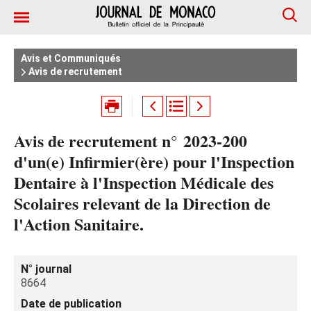
Avis et Communiqués
Avis de recrutement
Avis de recrutement n° 2023-200
d'un(e) Infirmier(ère) pour l'Inspection
Dentaire à l'Inspection Médicale des
Scolaires relevant de la Direction de
l'Action Sanitaire.
N° journal
8664
Date de publication