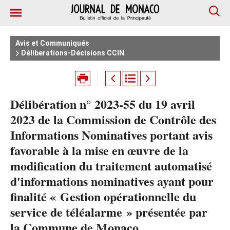
Avis et Communiqués
Déliberations-Décisions CCIN
Délibération n° 2023-55 du 19 avril
2023 de la Commission de Contrôle des
Informations Nominatives portant avis
favorable à la mise en œuvre de la
modification du traitement automatisé
d'informations nominatives ayant pour
finalité « Gestion opérationnelle du
service de téléalarme » présentée par
la Commune de Monaco.