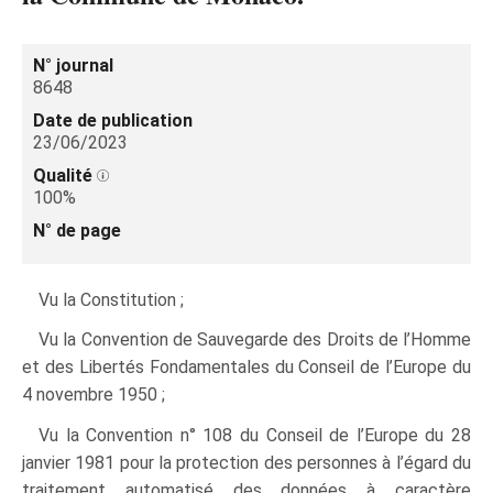
N° journal
8648
Date de publication
23/06/2023
Qualité
100%
N° de page
Vu la Constitution ;
Vu la Convention de Sauvegarde des Droits de l’Homme
et des Libertés Fondamentales du Conseil de l’Europe du
4 novembre 1950 ;
Vu la Convention n° 108 du Conseil de l’Europe du 28
janvier 1981 pour la protection des personnes à l’égard du
traitement automatisé des données à caractère