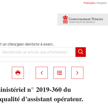
Français
|
Anglais
 un chirurgien-dentiste à exerc...
inistériel n° 2019-360 du
qualité d'assistant opérateur.