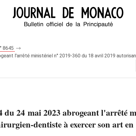
n° 8645
eant l'arrêté ministériel n° 2019-360 du 18 avril 2019 autorisant
4 du 24 mai 2023 abrogeant l'arrêté m
irurgien-dentiste à exercer son art en 