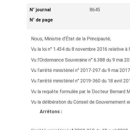
N° journal
8645
N° de page
Nous
, Ministre d’État de la Principauté,
Vu la loi n° 1.434 du 8 novembre 2016 relative à l’
Vu l’Ordonnance Souveraine n° 6.388 du 9 mai 2017
Vu l’arrêté ministériel n° 2017-297 du 9 mai 2017 
Vu l’arrêté ministériel n° 2019-360 du 18 avril 20
Vu la requête formulée par le Docteur Bernard
M
Vu la délibération du Conseil de Gouvernement e
Arrêtons :