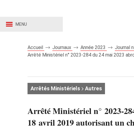
MENU
Accueil
Journaux
Année 2023
Journal 
Arrêté Ministériel n° 2023-284 du 24 mai 2023 abrog
Arrêtés Ministériels
Autres
Arrêté Ministériel n° 2023-28
18 avril 2019 autorisant un ch