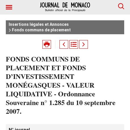
Insertions légales et Annonces
Fonds communs de placement
FONDS COMMUNS DE
PLACEMENT ET FONDS
D’INVESTISSEMENT
MONÉGASQUES - VALEUR
LIQUIDATIVE - Ordonnance
Souveraine n° 1.285 du 10 septembre
2007.
N° journal