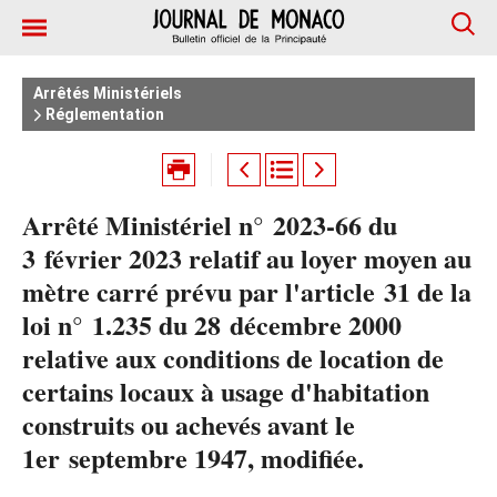
Arrêtés Ministériels
Réglementation
Arrêté Ministériel n° 2023-66 du
3 février 2023 relatif au loyer moyen au
mètre carré prévu par l'article 31 de la
loi n° 1.235 du 28 décembre 2000
relative aux conditions de location de
certains locaux à usage d'habitation
construits ou achevés avant le
1er septembre 1947, modifiée.