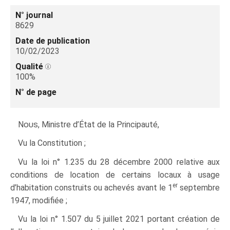
N° journal
8629
Date de publication
10/02/2023
Qualité
100%
N° de page
Nous
, Ministre d’État de la Principauté,
Vu la Constitution ;
Vu la loi n° 1.235 du 28 décembre 2000 relative aux
conditions de location de certains locaux à usage
er
d’habitation construits ou achevés avant le 1
septembre
1947, modifiée ;
Vu la loi n° 1.507 du 5 juillet 2021 portant création de