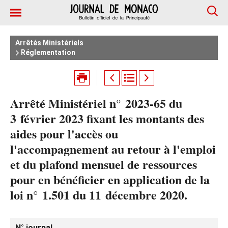
Arrêtés Ministériels
Réglementation
Arrêté Ministériel n° 2023-65 du
3 février 2023 fixant les montants des
aides pour l'accès ou
l'accompagnement au retour à l'emploi
et du plafond mensuel de ressources
pour en bénéficier en application de la
loi n° 1.501 du 11 décembre 2020.
N° journal