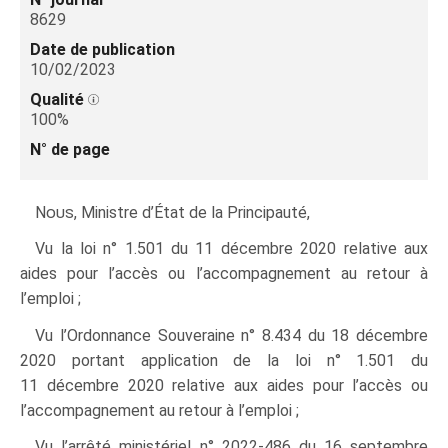
8629
Date de publication
10/02/2023
Qualité
100%
N° de page
Nous
, Ministre d’État de la Principauté,
Vu la loi n° 1.501 du 11 décembre 2020 relative aux
aides pour l’accès ou l’accompagnement au retour à
l’emploi ;
Vu l’Ordonnance Souveraine n° 8.434 du 18 décembre
2020 portant application de la loi n° 1.501 du
11 décembre 2020 relative aux aides pour l’accès ou
l’accompagnement au retour à l’emploi ;
Vu l’arrêté ministériel n° 2022-486 du 16 septembre