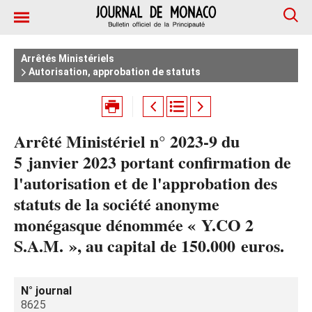
Arrêtés Ministériels
Autorisation, approbation de statuts
Arrêté Ministériel n° 2023-9 du
5 janvier 2023 portant confirmation de
l'autorisation et de l'approbation des
statuts de la société anonyme
monégasque dénommée « Y.CO 2
S.A.M. », au capital de 150.000 euros.
N° journal
8625