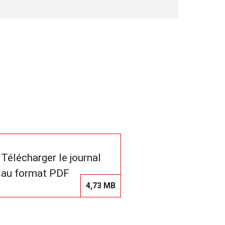
Télécharger le journal
au format PDF
4,73 MB