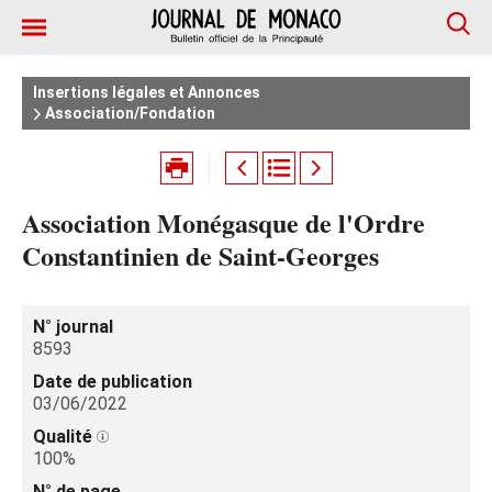
Insertions légales et Annonces
Association/Fondation
Association Monégasque de l'Ordre
Constantinien de Saint-Georges
N° journal
8593
Date de publication
03/06/2022
Qualité
100%
N° de page