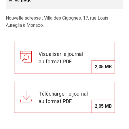
Nouvelle adresse : Villa des Cigognes, 17, rue Louis
Aureglia à Monaco.
Visualiser le journal
au format PDF
2,05 MB
Télécharger le journal
au format PDF
2,05 MB