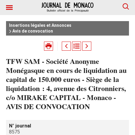
Insertions légales et Annonces
Avis de convocation
TFW SAM - Société Anonyme
Monégasque en cours de liquidation au
capital de 150.000 euros - Siège de la
liquidation : 4, avenue des Citronniers,
c/o MIRAKE CAPITAL - Monaco -
AVIS DE CONVOCATION
N° journal
8575