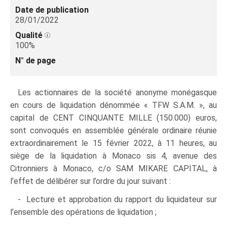
Date de publication
28/01/2022
Qualité
100%
N° de page
Les actionnaires de la société anonyme monégasque
en cours de liquidation dénommée « TFW S.A.M. », au
capital de CENT CINQUANTE MILLE (150.000) euros,
sont convoqués en assemblée générale ordinaire réunie
extraordinairement le 15 février 2022, à 11 heures, au
siège de la liquidation à Monaco sis 4, avenue des
Citronniers à Monaco, c/o SAM MIKARE CAPITAL, à
l’effet de délibérer sur l’ordre du jour suivant :
- Lecture et approbation du rapport du liquidateur sur
l’ensemble des opérations de liquidation ;