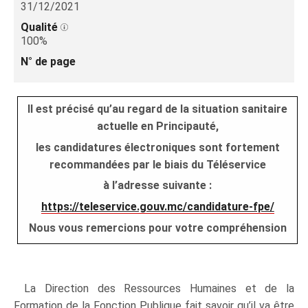
31/12/2021
Qualité
100%
N° de page
Il est précisé qu’au regard de la situation sanitaire
actuelle en Principauté,
les candidatures électroniques sont fortement
recommandées par le biais du Téléservice
à l’adresse suivante :
https://teleservice.gouv.mc/candidature-fpe/
Nous vous remercions pour votre compréhension
La Direction des Ressources Humaines et de la
Formation de la Fonction Publique fait savoir qu’il va être