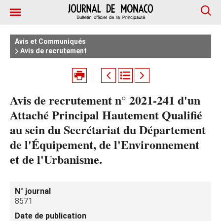
Avis et Communiqués
Avis de recrutement
Avis de recrutement n° 2021-241 d'un
Attaché Principal Hautement Qualifié
au sein du Secrétariat du Département
de l'Équipement, de l'Environnement
et de l'Urbanisme.
N° journal
8571
Date de publication