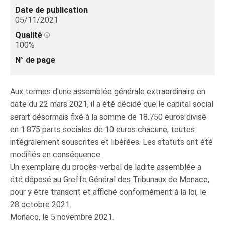
Date de publication
05/11/2021
Qualité
100%
N° de page
Aux termes d'une assemblée générale extraordinaire en
date du 22 mars 2021, il a été décidé que le capital social
serait désormais fixé à la somme de 18.750 euros divisé
en 1.875 parts sociales de 10 euros chacune, toutes
intégralement souscrites et libérées. Les statuts ont été
modifiés en conséquence.
Un exemplaire du procès-verbal de ladite assemblée a
été déposé au Greffe Général des Tribunaux de Monaco,
pour y être transcrit et affiché conformément à la loi, le
28 octobre 2021.
Monaco, le 5 novembre 2021.