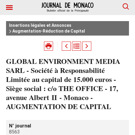
Insertions légales et Annonces
Augmentation-Réduction de Capital
GLOBAL ENVIRONMENT MEDIA
SARL - Société à Responsabilité
Limitée au capital de 15.000 euros -
Siège social : c/o THE OFFICE - 17,
avenue Albert II - Monaco -
AUGMENTATION DE CAPITAL
N° journal
8563