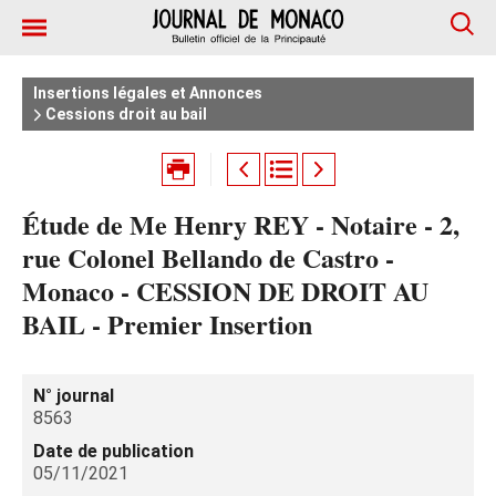
Insertions légales et Annonces
Cessions droit au bail
Étude de Me Henry REY - Notaire - 2,
rue Colonel Bellando de Castro -
Monaco - CESSION DE DROIT AU
BAIL - Premier Insertion
N° journal
8563
Date de publication
05/11/2021