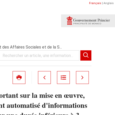
Français
|
Anglais
des Affaires Sociales et de la S...
ortant sur la mise en œuvre,
ent automatisé d'informations