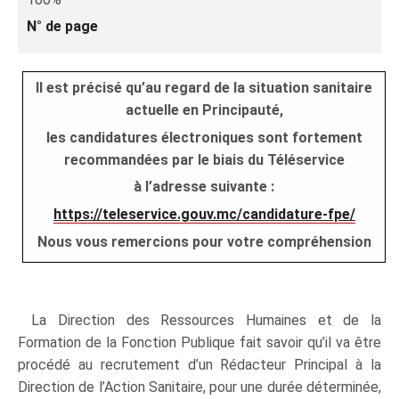
N° de page
Il est précisé qu’au regard de la situation sanitaire
actuelle en Principauté,
les candidatures électroniques sont fortement
recommandées par le biais du Téléservice
à l’adresse suivante :
https://teleservice.gouv.mc/candidature-fpe/
Nous vous remercions pour votre compréhension
La Direction des Ressources Humaines et de la
Formation de la Fonction Publique fait savoir qu’il va être
procédé au recrutement d’un Rédacteur Principal à la
Direction de l’Action Sanitaire, pour une durée déterminée,