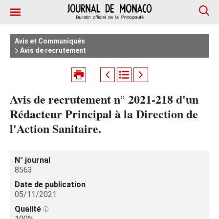
Avis et Communiqués
Avis de recrutement
Avis de recrutement n° 2021-218 d'un
Rédacteur Principal à la Direction de
l'Action Sanitaire.
N° journal
8563
Date de publication
05/11/2021
Qualité
100%