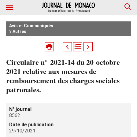
Avis et Communiqués
Autres
Circulaire n° 2021-14 du 20 octobre
2021 relative aux mesures de
remboursement des charges sociales
patronales.
N° journal
8562
Date de publication
29/10/2021