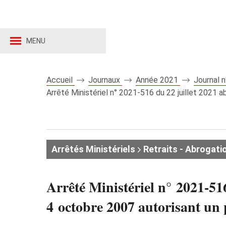
MENU
Accueil
Journaux
Année 2021
Journal 
Arrêté Ministériel n° 2021-516 du 22 juillet 2021 a
Arrêtés Ministériels
Retraits - Abrogati
Arrêté Ministériel n° 2021-516
4 octobre 2007 autorisant un 