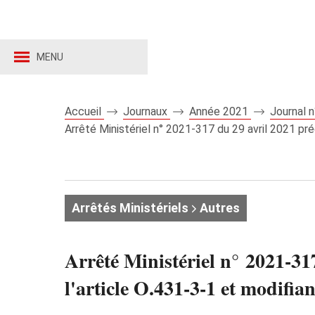
MENU
Accueil
Journaux
Année 2021
Journal 
Arrêté Ministériel n° 2021-317 du 29 avril 2021 pré
Arrêtés Ministériels
Autres
Arrêté Ministériel n° 2021-31
l'article O.431-3-1 et modifian