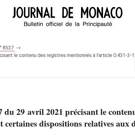
n° 8537
cisant le contenu des registres mentionnés à l'article O.431-3-1 
7 du 29 avril 2021 précisant le conten
t certaines dispositions relatives aux 