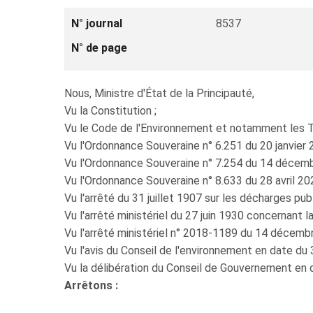
N° journal
8537
N° de page
Nous, Ministre d'État de la Principauté,
Vu la Constitution ;
Vu le Code de l'Environnement et notamment les Ti
Vu l'Ordonnance Souveraine n° 6.251 du 20 janvier 
Vu l'Ordonnance Souveraine n° 7.254 du 14 décembr
Vu l'Ordonnance Souveraine n° 8.633 du 28 avril 20
Vu l'arrêté du 31 juillet 1907 sur les décharges publ
Vu l'arrêté ministériel du 27 juin 1930 concernant l
Vu l'arrêté ministériel n° 2018-1189 du 14 décembr
Vu l'avis du Conseil de l'environnement en date du
Vu la délibération du Conseil de Gouvernement en d
Arrêtons :