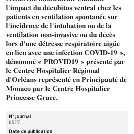
l'impact du décubitus ventral chez les
patients en ventilation spontanée sur
l'incidence de l'intubation ou de la
ventilation non-invasive ou du décès
lors d'une détresse respiratoire aigüe
en lien avec une infection COVID-19 »,
dénommé « PROVID19 » présenté par
le Centre Hospitalier Régional
d'Orléans représenté en Principauté de
Monaco par le Centre Hospitalier
Princesse Grace.
N° journal
8527
Date de publication