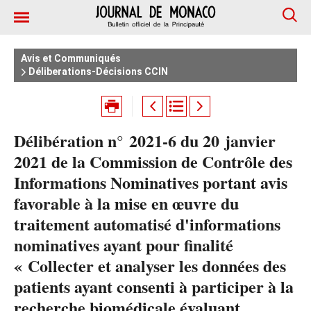
Avis et Communiqués
Déliberations-Décisions CCIN
Délibération n° 2021-6 du 20 janvier
2021 de la Commission de Contrôle des
Informations Nominatives portant avis
favorable à la mise en œuvre du
traitement automatisé d'informations
nominatives ayant pour finalité
« Collecter et analyser les données des
patients ayant consenti à participer à la
recherche biomédicale évaluant