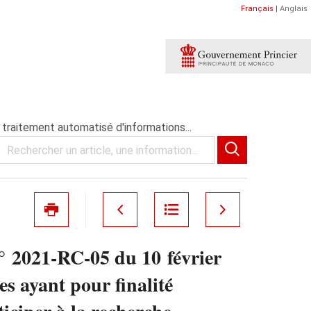
Français
|
Anglais
traitement automatisé d'informations...
° 2021-RC-05 du 10 février
s ayant pour finalité