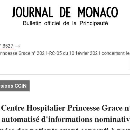
n° 8527
rincesse Grace n° 2021-RC-05 du 10 février 2021 concernant le 
isions CCIN
 Centre Hospitalier Princesse Grace n
 automatisé d'informations nominative