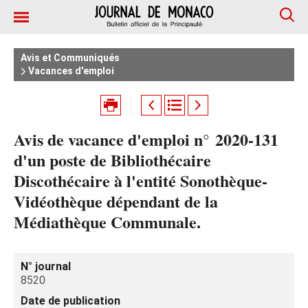
Avis et Communiqués
Vacances d'emploi
Avis de vacance d'emploi n° 2020-131
d'un poste de Bibliothécaire
Discothécaire à l'entité Sonothèque-
Vidéothèque dépendant de la
Médiathèque Communale.
N° journal
8520
Date de publication