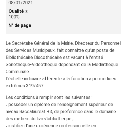
08/01/2021
Qualité
100%
N° de page
Le Secrétaire Général de la Mairie, Directeur du Personnel
des Services Municipaux, fait connaître qu'un poste de
Bibliothécaire Discothécaire est vacant à l'entité
Sonothèque-Vidéothèque dépendant de la Médiathèque
Communale.
L'échelle indiciaire afférente à la fonction a pour indices
extrêmes 319/457.
Les conditions à remplir sont les suivantes :
˗ posséder un diplôme de l'enseignement supérieur de
niveau Baccalauréat +3, de préférence dans le domaine
des métiers du livre/bibliothèque ;
˗ justifier d'une expérience professionnelle en