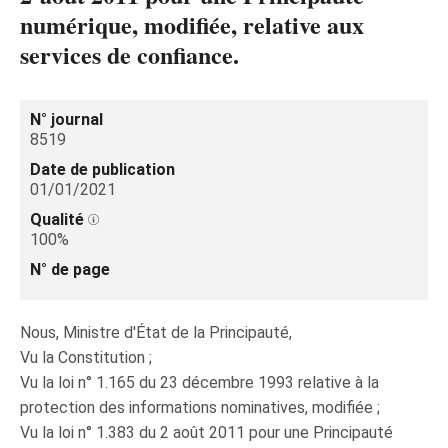
numérique, modifiée, relative aux
services de confiance.
N° journal
8519
Date de publication
01/01/2021
Qualité
100%
N° de page
Nous, Ministre d'État de la Principauté,
Vu la Constitution ;
Vu la loi n° 1.165 du 23 décembre 1993 relative à la
protection des informations nominatives, modifiée ;
Vu la loi n° 1.383 du 2 août 2011 pour une Principauté