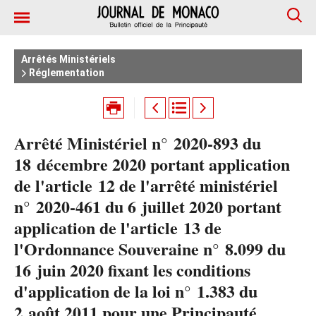
Arrêtés Ministériels
Réglementation
Arrêté Ministériel n° 2020-893 du
18 décembre 2020 portant application
de l'article 12 de l'arrêté ministériel
n° 2020-461 du 6 juillet 2020 portant
application de l'article 13 de
l'Ordonnance Souveraine n° 8.099 du
16 juin 2020 fixant les conditions
d'application de la loi n° 1.383 du
2 août 2011 pour une Principauté