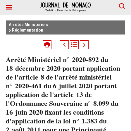
Arrêtés Ministériels
Réglementation
Arrêté Ministériel n° 2020-892 du
18 décembre 2020 portant application
de l'article 8 de l'arrêté ministériel
n° 2020-461 du 6 juillet 2020 portant
application de l'article 13 de
l'Ordonnance Souveraine n° 8.099 du
16 juin 2020 fixant les conditions
d'application de la loi n° 1.383 du
2 août 2011 pour une Principauté