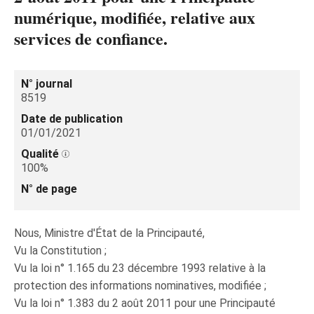
numérique, modifiée, relative aux
services de confiance.
N° journal
8519
Date de publication
01/01/2021
Qualité
100%
N° de page
Nous, Ministre d'État de la Principauté,
Vu la Constitution ;
Vu la loi n° 1.165 du 23 décembre 1993 relative à la
protection des informations nominatives, modifiée ;
Vu la loi n° 1.383 du 2 août 2011 pour une Principauté