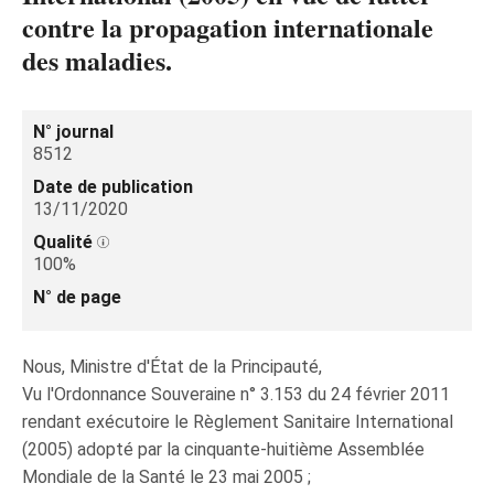
contre la propagation internationale
des maladies.
N° journal
8512
Date de publication
13/11/2020
Qualité
100%
N° de page
Nous, Ministre d'État de la Principauté,
Vu l'Ordonnance Souveraine n° 3.153 du 24 février 2011
rendant exécutoire le Règlement Sanitaire International
(2005) adopté par la cinquante-huitième Assemblée
Mondiale de la Santé le 23 mai 2005 ;