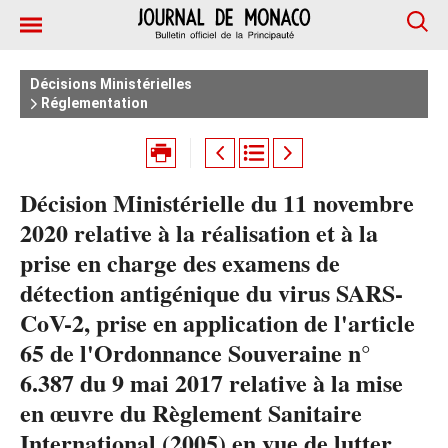
Décisions Ministérielles
Réglementation
Décision Ministérielle du 11 novembre
2020 relative à la réalisation et à la
prise en charge des examens de
détection antigénique du virus SARS-
CoV-2, prise en application de l'article
65 de l'Ordonnance Souveraine n°
6.387 du 9 mai 2017 relative à la mise
en œuvre du Règlement Sanitaire
International (2005) en vue de lutter