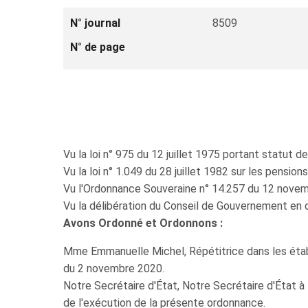
N° journal
8509
N° de page
Vu la loi n° 975 du 12 juillet 1975 portant statut de
Vu la loi n° 1.049 du 28 juillet 1982 sur les pensio
Vu l'Ordonnance Souveraine n° 14.257 du 12 novem
Vu la délibération du Conseil de Gouvernement en 
Avons Ordonné et Ordonnons :
Mme Emmanuelle Michel, Répétitrice dans les établi
du 2 novembre 2020.
Notre Secrétaire d'État, Notre Secrétaire d'État à 
de l'exécution de la présente ordonnance.