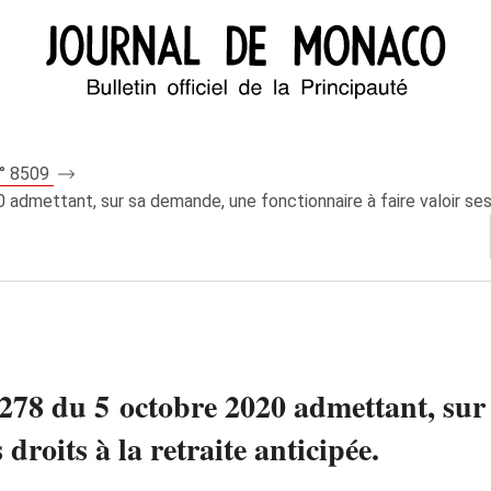
n° 8509
dmettant, sur sa demande, une fonctionnaire à faire valoir ses d
278 du 5 octobre 2020 admettant, sur
 droits à la retraite anticipée.