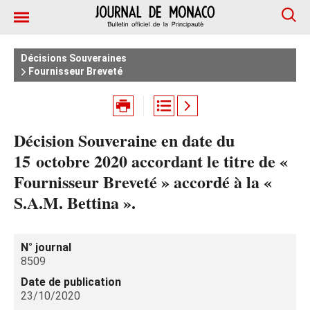
Décisions Souveraines
Fournisseur Breveté
Décision Souveraine en date du
15 octobre 2020 accordant le titre de «
Fournisseur Breveté » accordé à la «
S.A.M. Bettina ».
N° journal
8509
Date de publication
23/10/2020