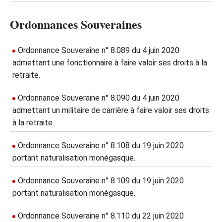
Ordonnances Souveraines
Ordonnance Souveraine n° 8.089 du 4 juin 2020
admettant une fonctionnaire à faire valoir ses droits à la
retraite.
Ordonnance Souveraine n° 8.090 du 4 juin 2020
admettant un militaire de carrière à faire valoir ses droits
à la retraite.
Ordonnance Souveraine n° 8.108 du 19 juin 2020
portant naturalisation monégasque.
Ordonnance Souveraine n° 8.109 du 19 juin 2020
portant naturalisation monégasque.
Ordonnance Souveraine n° 8.110 du 22 juin 2020