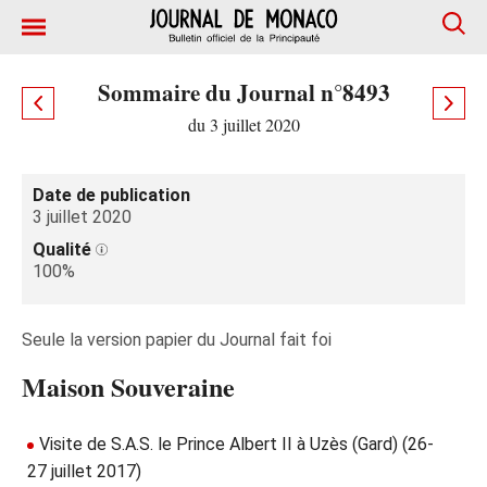
Sommaire du Journal n°8493
du 3 juillet 2020
Date de publication
3 juillet 2020
Qualité
100%
Seule la version papier du Journal fait foi
Maison Souveraine
Visite de S.A.S. le Prince Albert II à Uzès (Gard) (26-
27 juillet 2017)