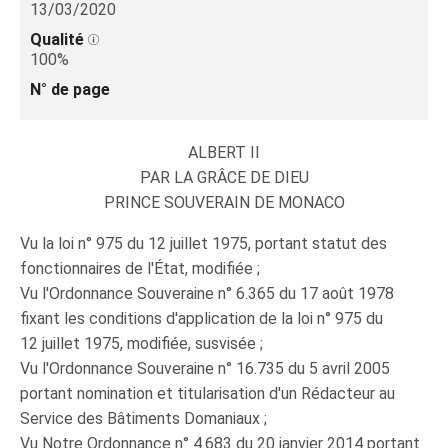
13/03/2020
Qualité
100%
N° de page
ALBERT II
PAR LA GRÂCE DE DIEU
PRINCE SOUVERAIN DE MONACO
Vu la loi n° 975 du 12 juillet 1975, portant statut des
fonctionnaires de l'État, modifiée ;
Vu l'Ordonnance Souveraine n° 6.365 du 17 août 1978
fixant les conditions d'application de la loi n° 975 du
12 juillet 1975, modifiée, susvisée ;
Vu l'Ordonnance Souveraine n° 16.735 du 5 avril 2005
portant nomination et titularisation d'un Rédacteur au
Service des Bâtiments Domaniaux ;
Vu Notre Ordonnance n° 4.683 du 20 janvier 2014 portant