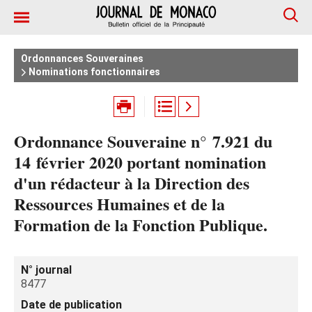
Ordonnances Souveraines
Nominations fonctionnaires
Ordonnance Souveraine n° 7.921 du
14 février 2020 portant nomination
d'un rédacteur à la Direction des
Ressources Humaines et de la
Formation de la Fonction Publique.
N° journal
8477
Date de publication