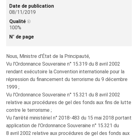
Date de publication
08/11/2019
Qualité
100%
N° de page
Nous, Ministre d'État de la Principauté,
Vu l'Ordonnance Souveraine n° 15.319 du 8 avril 2002
rendant exécutoire la Convention internationale pour la
répression du financement du terrorisme du 9 décembre
1999 ;
Vu l'Ordonnance Souveraine n° 15.321 du 8 avril 2002
relative aux procédures de gel des fonds aux fins de lutte
contre le terrorisme ;
Vu l'arrêté ministériel n° 2018-483 du 15 mai 2018 portant
application de l'Ordonnance Souveraine n° 15.321 du
8 avril 2002 relative aux procédures de gel des fonds aux