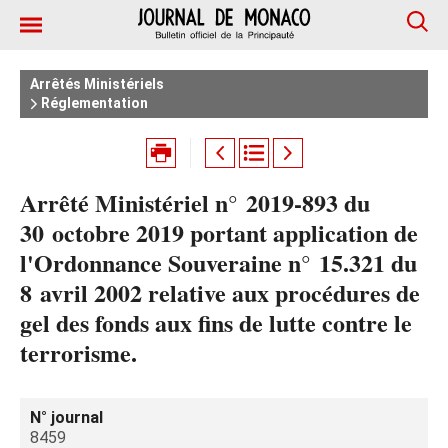
Arrêtés Ministériels
Réglementation
Arrêté Ministériel n° 2019-893 du
30 octobre 2019 portant application de
l'Ordonnance Souveraine n° 15.321 du
8 avril 2002 relative aux procédures de
gel des fonds aux fins de lutte contre le
terrorisme.
N° journal
8459