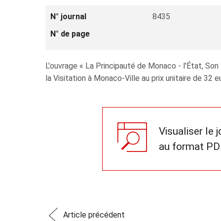
N° journal
8435
N° de page
L'ouvrage « La Principauté de Monaco - l'État, Son
la Visitation à Monaco-Ville au prix unitaire de 32 e
Visualiser le 
au format PD
Article précédent