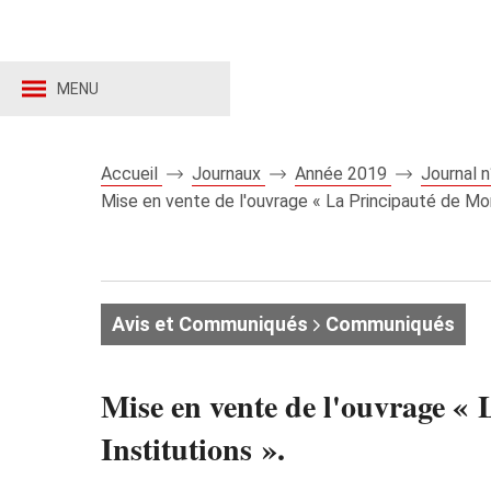
MENU
Accueil
Journaux
Année 2019
Journal 
Mise en vente de l'ouvrage « La Principauté de Mona
Avis et Communiqués
Communiqués
Mise en vente de l'ouvrage « 
Institutions ».