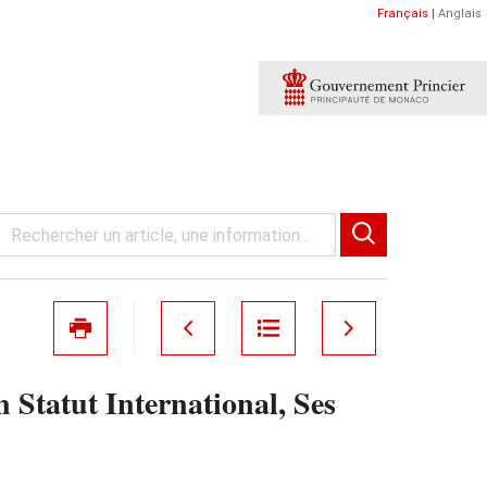
Français
|
Anglais
 Statut International, Ses