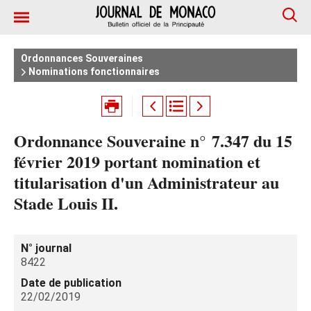
Ordonnances Souveraines
Nominations fonctionnaires
Ordonnance Souveraine n° 7.347 du 15
février 2019 portant nomination et
titularisation d'un Administrateur au
Stade Louis II.
N° journal
8422
Date de publication
22/02/2019