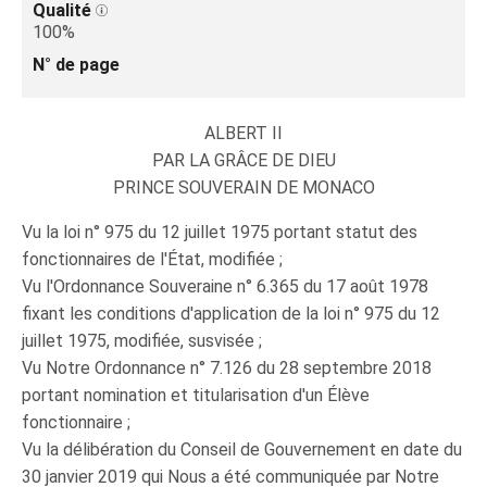
Qualité
100%
N° de page
ALBERT II
PAR LA GRÂCE DE DIEU
PRINCE SOUVERAIN DE MONACO
Vu la loi n° 975 du 12 juillet 1975 portant statut des
fonctionnaires de l'État, modifiée ;
Vu l'Ordonnance Souveraine n° 6.365 du 17 août 1978
fixant les conditions d'application de la loi n° 975 du 12
juillet 1975, modifiée, susvisée ;
Vu Notre Ordonnance n° 7.126 du 28 septembre 2018
portant nomination et titularisation d'un Élève
fonctionnaire ;
Vu la délibération du Conseil de Gouvernement en date du
30 janvier 2019 qui Nous a été communiquée par Notre